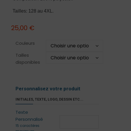
Tailles: 128 au 4XL.
25,00
€
Couleurs
Tailles
disponibles
Personnalisez votre produit
INITIALES, TEXTE, LOGO, DESSIN ETC...
Texte
Personnalisé
15 caractères