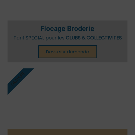
Flocage Broderie
Tarif SPECIAL pour les
CLUBS & COLLECTIVITES
Devis sur demande
GRAVURE