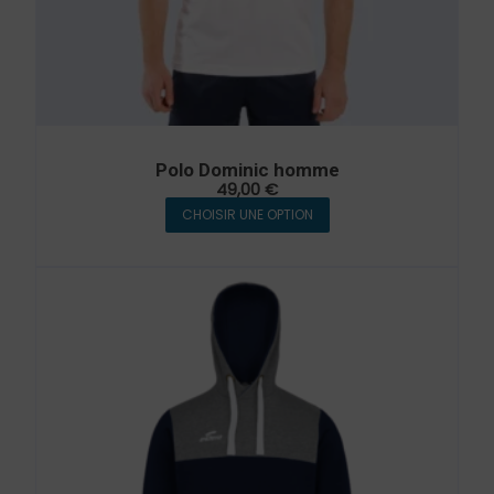
Polo Dominic homme
49,00
€
CHOISIR UNE OPTION