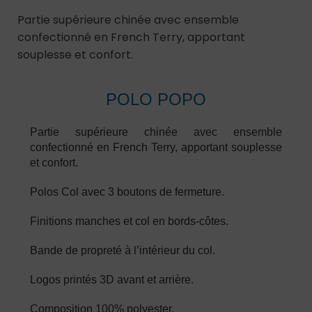
Partie supérieure chinée avec ensemble
confectionné en French Terry, apportant
souplesse et confort.
POLO POPO
Partie supérieure chinée avec ensemble
confectionné en French Terry, apportant souplesse
et confort.
Polos Col avec 3 boutons de fermeture.
Finitions manches et col en bords-côtes.
Bande de propreté à l’intérieur du col.
Logos printés 3D avant et arrière.
Composition 100% polyester.