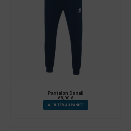
Pantalon Denali
68,00
€
AJOUTER AU PANIER