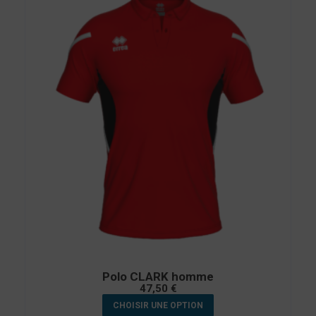
Polo CLARK homme
47,50
€
CHOISIR UNE OPTION