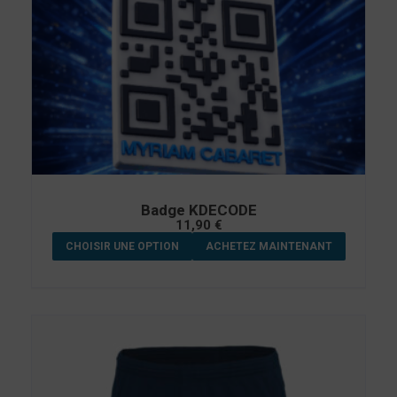
Badge KDECODE
11,90
€
CHOISIR UNE OPTION
ACHETEZ MAINTENANT