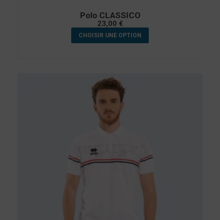
Polo CLASSICO
23,00
€
CHOISIR UNE OPTION