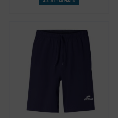
AJOUTER AU PANIER