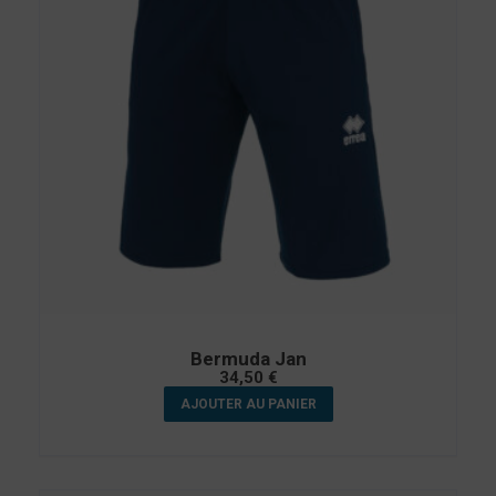
Bermuda Jan
34,50
€
AJOUTER AU PANIER