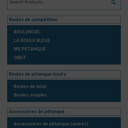
Boules de compétition
BOULENCIEL
LA BOULE BLEUE
MS PETANQUE
OBUT
Boules de pétanque loisirs
Boules de loisir
Boules souples
Accessoires de pétanque
Accessoires de pétanque (autres)