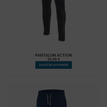
PANTALON ACTION
36,00
€
AJOUTER AU PANIER