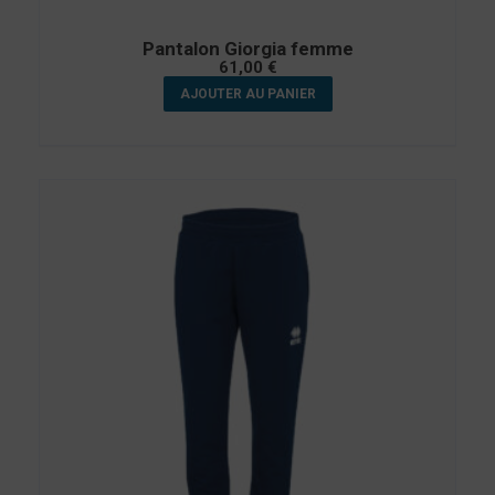
Pantalon Giorgia femme
61,00
€
AJOUTER AU PANIER