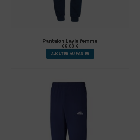
Pantalon Layla femme
68,00
€
AJOUTER AU PANIER