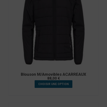
Blouson M/Amovibles ACARREAUX
88,00
€
CHOISIR UNE OPTION