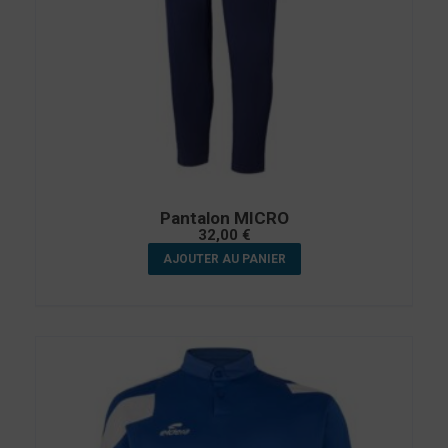
Pantalon MICRO
32,00
€
AJOUTER AU PANIER