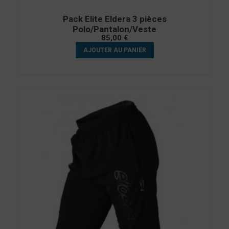
Pack Elite Eldera 3 pièces
Polo/Pantalon/Veste
85,00
€
AJOUTER AU PANIER