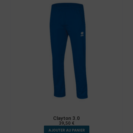
Clayton 3.0
39,50
€
AJOUTER AU PANIER