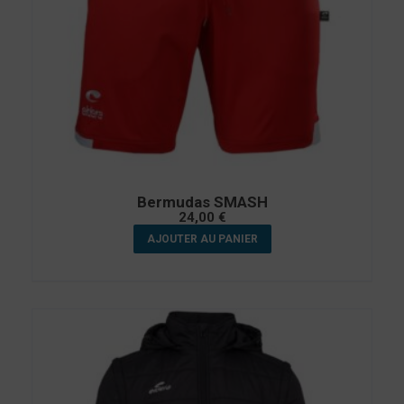
Bermudas SMASH
24,00
€
AJOUTER AU PANIER