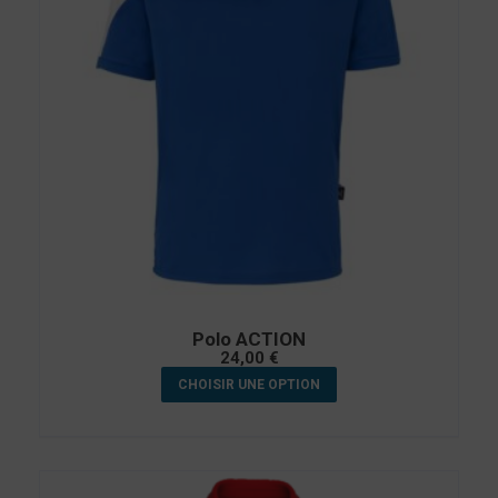
Polo ACTION
24,00
€
CHOISIR UNE OPTION