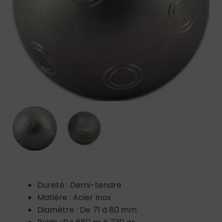
Dureté : Demi-tendre
Matière : Acier Inox
Diamètre : De 71 à 80 mm