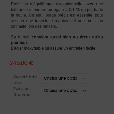
Précision d’équilibrage exceptionnelle, avec une
tolérance inférieure ou égale à 0,1 % du poids de
la boule. Un équilibrage précis est essentiel pour
assurer une trajectoire régulière et une précision
optimale lors des lancers.
Sa dureté
convient aussi bien au tireur qu’au
pointeur
.
L’acier inoxydable lui assure un entretien facile.
245,00
€
Diamètre en
mm
Poids en
Gramme