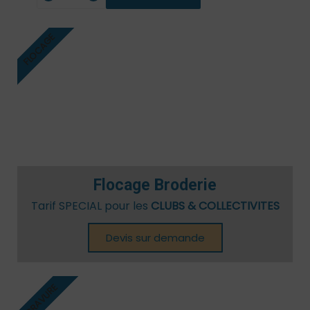
FLOCAGE
Flocage Broderie
Tarif SPECIAL pour les
CLUBS & COLLECTIVITES
Devis sur demande
GRAVURE