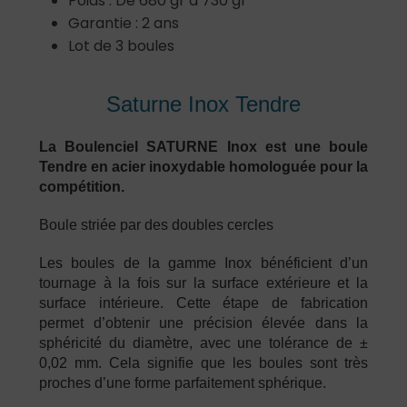
Poids : De 680 gr à 730 gr
Garantie : 2 ans
Lot de 3 boules
Saturne Inox Tendre
La Boulenciel SATURNE Inox est une boule
Tendre en acier inoxydable homologuée pour la
compétition.
Boule striée par des doubles cercles
Les boules de la gamme Inox bénéficient d’un
tournage à la fois sur la surface extérieure et la
surface intérieure. Cette étape de fabrication
permet d’obtenir une précision élevée dans la
sphéricité du diamètre, avec une tolérance de ±
0,02 mm. Cela signifie que les boules sont très
proches d’une forme parfaitement sphérique.