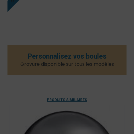
Personnalisez vos boules
Gravure disponible sur tous les modèles​
PRODUITS SIMILAIRES