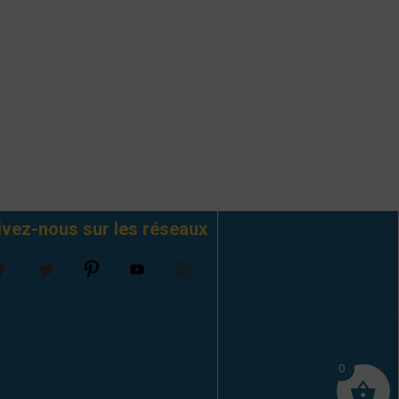
ivez-nous sur les réseaux
0