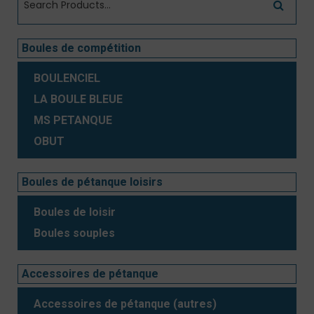
Boules de compétition
BOULENCIEL
LA BOULE BLEUE
MS PETANQUE
OBUT
Boules de pétanque loisirs
Boules de loisir
Boules souples
Accessoires de pétanque
Accessoires de pétanque (autres)