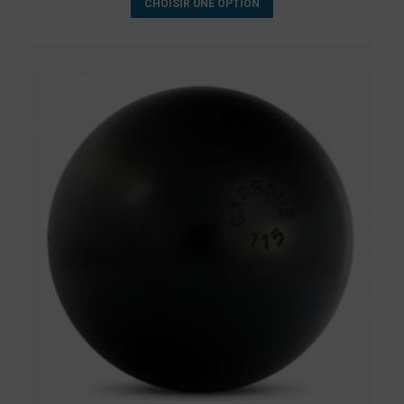
CHOISIR UNE OPTION