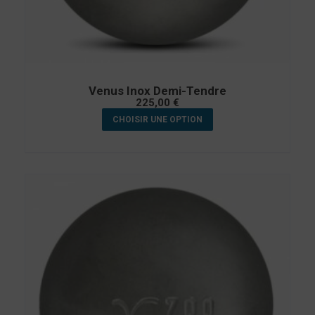
Venus Inox Demi-Tendre
225,00
€
CHOISIR UNE OPTION