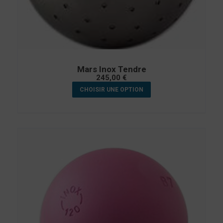
Mars Inox Tendre
245,00
€
CHOISIR UNE OPTION