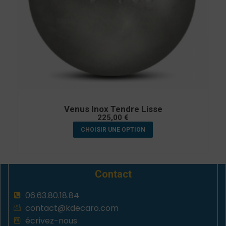
Venus Inox Tendre Lisse
225,00
€
CHOISIR UNE OPTION
Contact
06.63.80.18.84
contact@kdecaro.com
écrivez-nous