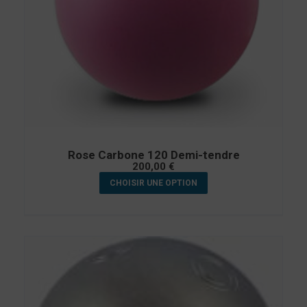
Rose Carbone 120 Demi-tendre
200,00
€
CHOISIR UNE OPTION