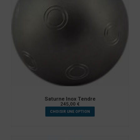
Saturne Inox Tendre
245,00
€
CHOISIR UNE OPTION