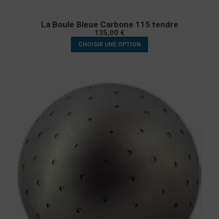
La Boule Bleue Carbone 115 tendre
135,00
€
CHOISIR UNE OPTION