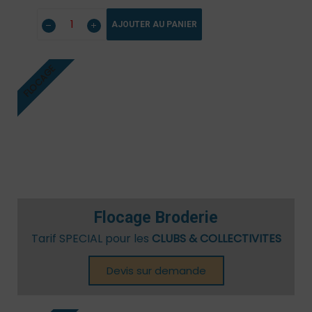
AJOUTER AU PANIER
FLOCAGE
Flocage Broderie
Tarif SPECIAL pour les
CLUBS & COLLECTIVITES
Devis sur demande