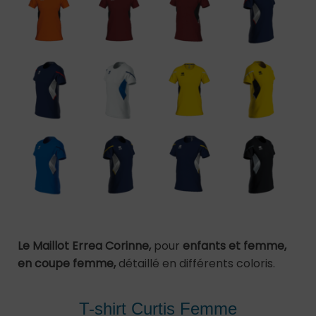
Le Maillot Errea Corinne,
pour
enfants et femme,
en coupe femme,
détaillé en différents coloris.
T-shirt Curtis Femme