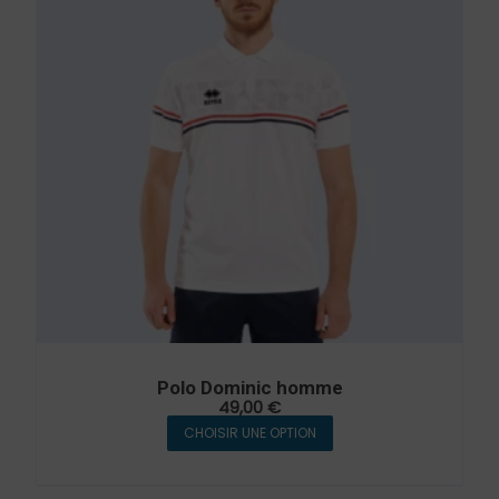
Polo Dominic homme
49,00
€
CHOISIR UNE OPTION