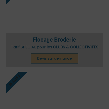
Flocage Broderie
Tarif SPECIAL pour les
CLUBS & COLLECTIVITES
Devis sur demande
GRAVURE