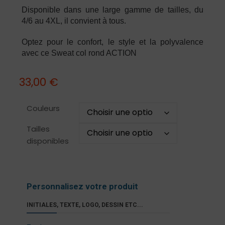
Disponible dans une large gamme de tailles, du
4/6 au 4XL, il convient à tous.
Optez pour le confort, le style et la polyvalence
avec ce Sweat col rond ACTION
33,00
€
Couleurs
Tailles
disponibles
Personnalisez votre produit
INITIALES, TEXTE, LOGO, DESSIN ETC...