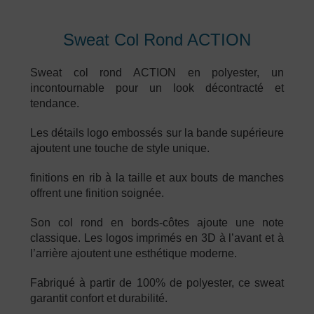
Sweat Col Rond ACTION
Sweat col rond ACTION en polyester, un
incontournable pour un look décontracté et
tendance.
Les détails logo embossés sur la bande supérieure
ajoutent une touche de style unique.
finitions en rib à la taille et aux bouts de manches
offrent une finition soignée.
Son col rond en bords-côtes ajoute une note
classique. Les logos imprimés en 3D à l’avant et à
l’arrière ajoutent une esthétique moderne.
Fabriqué à partir de 100% de polyester, ce sweat
garantit confort et durabilité.