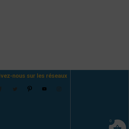
ivez-nous sur les réseaux
0