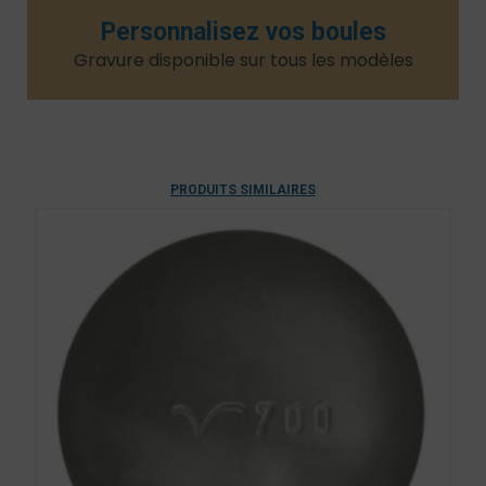
Personnalisez vos boules
Gravure disponible sur tous les modèles​
PRODUITS SIMILAIRES