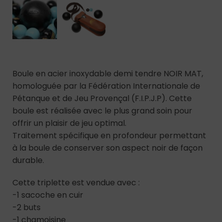
Boule en acier inoxydable demi tendre NOIR MAT,
homologuée par la Fédération Internationale de
Pétanque et de Jeu Provençal (F.I.P.J.P). Cette
boule est réalisée avec le plus grand soin pour
offrir un plaisir de jeu optimal.
Traitement spécifique en profondeur permettant
à la boule de conserver son aspect noir de façon
durable.
Cette triplette est vendue avec :
-1 sacoche en cuir
-2 buts
-1 chamoisine