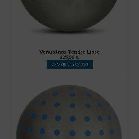
Venus Inox Tendre Lisse
225,00
€
CHOISIR UNE OPTION