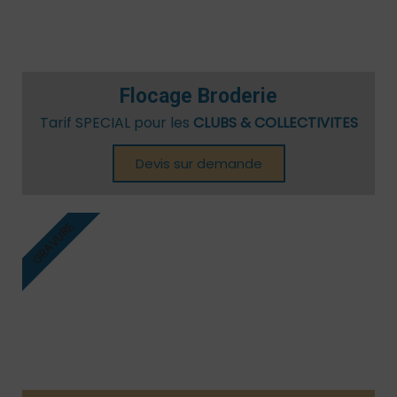
Flocage Broderie
Tarif SPECIAL pour les
CLUBS & COLLECTIVITES
Devis sur demande
GRAVURE