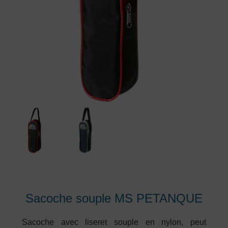
Sacoche souple MS PETANQUE
Sacoche avec liseret souple en nylon, peut