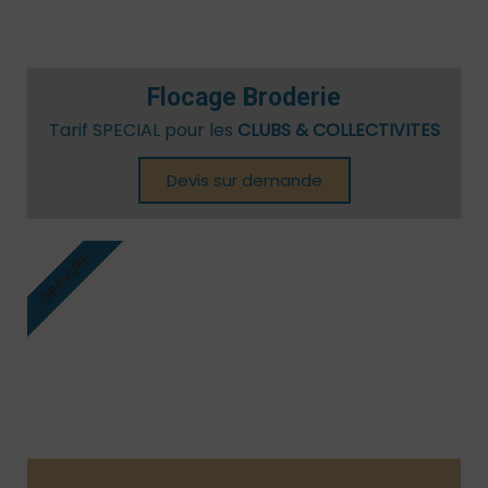
Flocage Broderie
Tarif SPECIAL pour les
CLUBS & COLLECTIVITES
Devis sur demande
GRAVURE