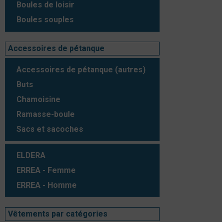
Boules de loisir
Boules souples
Accessoires de pétanque
Accessoires de pétanque (autres)
Buts
Chamoisine
Ramasse-boule
Sacs et sacoches
ELDERA
ERREA - Femme
ERREA - Homme
Vêtements par catégories