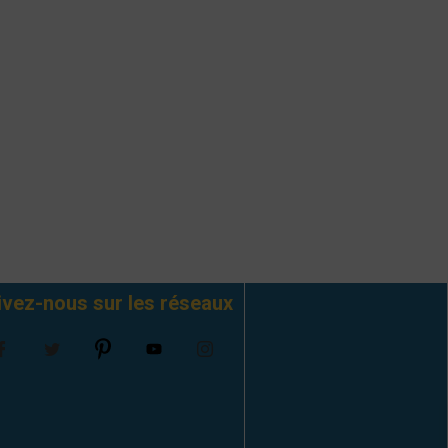
ivez-nous sur les réseaux