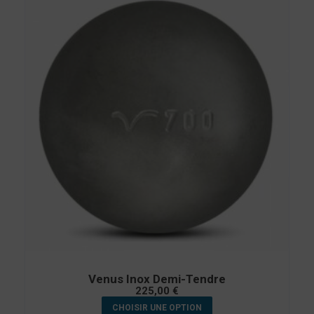
Venus Inox Demi-Tendre
225,00
€
CHOISIR UNE OPTION