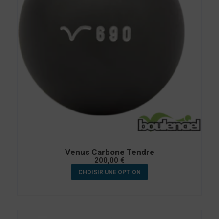
Venus Carbone Tendre
200,00
€
CHOISIR UNE OPTION