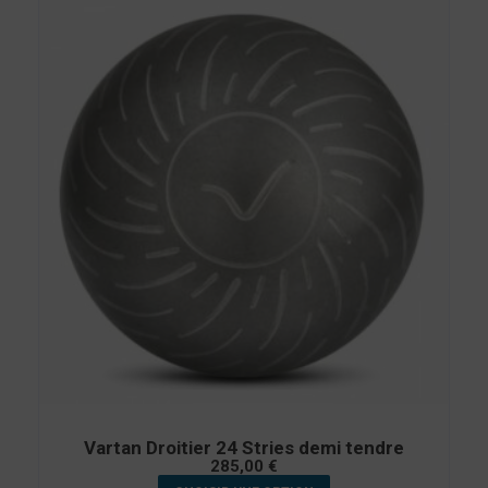
Vartan Droitier 24 Stries demi tendre
285,00
€