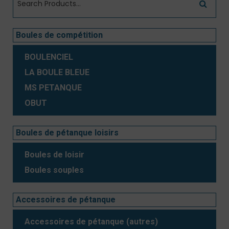
Boules de compétition
BOULENCIEL
LA BOULE BLEUE
MS PETANQUE
OBUT
Boules de pétanque loisirs
Boules de loisir
Boules souples
Accessoires de pétanque
Accessoires de pétanque (autres)