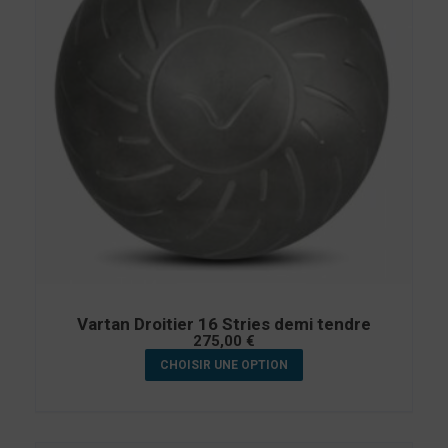
Vartan Droitier 16 Stries demi tendre
275,00
€
CHOISIR UNE OPTION