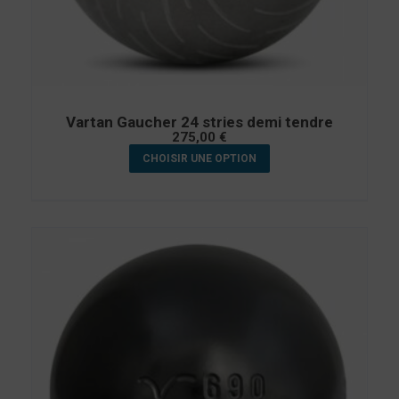
Vartan Gaucher 24 stries demi tendre
275,00
€
CHOISIR UNE OPTION