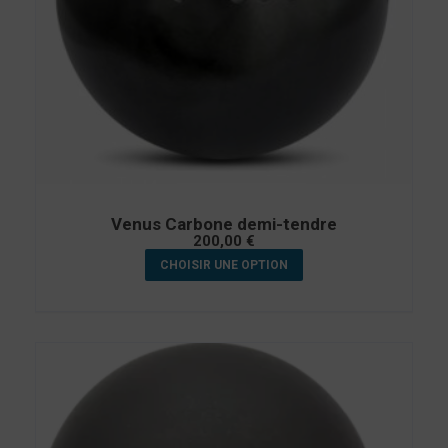
Venus Carbone demi-tendre
200,00
€
CHOISIR UNE OPTION