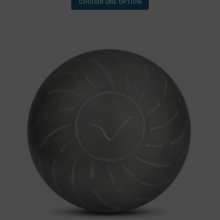
CHOISIR UNE OPTION