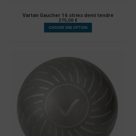
Vartan Gaucher 16 stries demi tendre
275,00
€
CHOISIR UNE OPTION