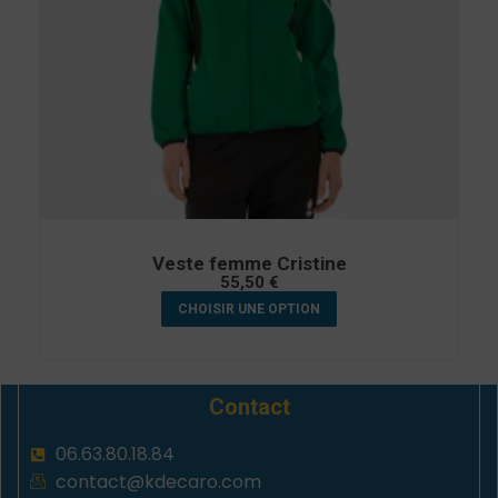
Veste femme Cristine
55,50
€
CHOISIR UNE OPTION
Contact
06.63.80.18.84
contact@kdecaro.com