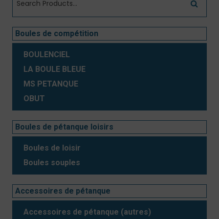
Boules de compétition
BOULENCIEL
LA BOULE BLEUE
MS PETANQUE
OBUT
Boules de pétanque loisirs
Boules de loisir
Boules souples
Accessoires de pétanque
Accessoires de pétanque (autres)