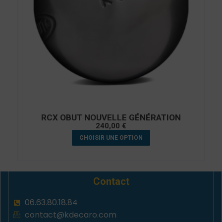
RCX OBUT NOUVELLE GÉNÉRATION
240,00
€
CHOISIR UNE OPTION
Contact
06.63.80.18.84
contact@kdecaro.com