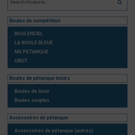
Boules de compétition
BOULENCIEL
LA BOULE BLEUE
MS PETANQUE
OBUT
Boules de pétanque loisirs
Boules de loisir
Boules souples
Accessoires de pétanque
Accessoires de pétanque (autres)