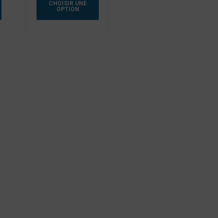
CHOISIR UNE
OPTION