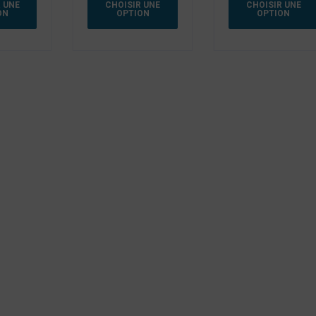
 UNE
CHOISIR UNE
CHOISIR UNE
ON
OPTION
OPTION