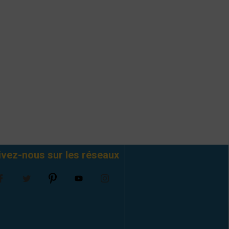
ivez-nous sur les réseaux