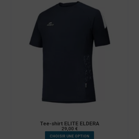
Tee-shirt ELITE ELDERA
29,00
€
CHOISIR UNE OPTION