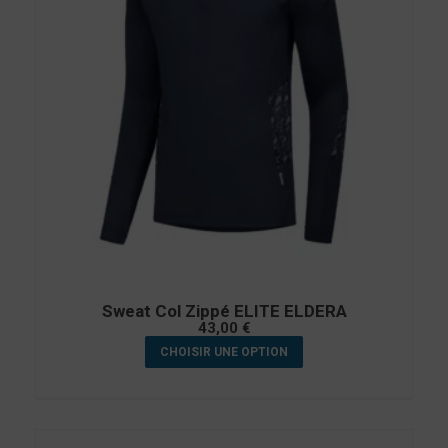
Sweat Col Zippé ELITE ELDERA
43,00
€
CHOISIR UNE OPTION