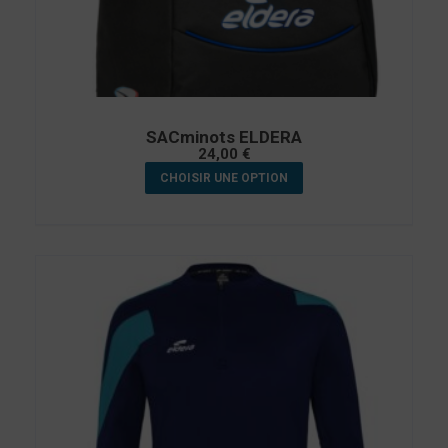
SACminots ELDERA
24,00
€
CHOISIR UNE OPTION