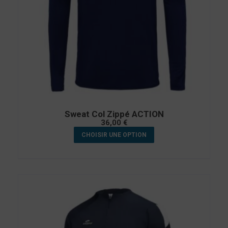
Sweat Col Zippé ACTION
36,00
€
CHOISIR UNE OPTION