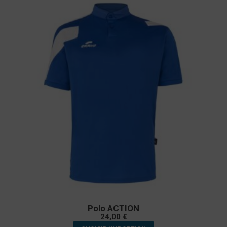
Polo ACTION
24,00
€