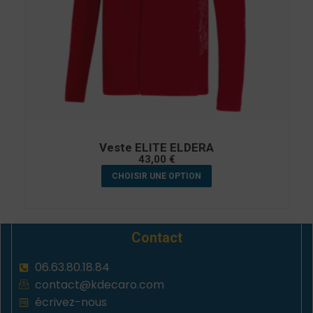
Veste ELITE ELDERA
43,00
€
CHOISIR UNE OPTION
Contact
06.63.80.18.84
contact@kdecaro.com
écrivez-nous