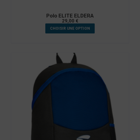
Polo ELITE ELDERA
29,00
€
CHOISIR UNE OPTION