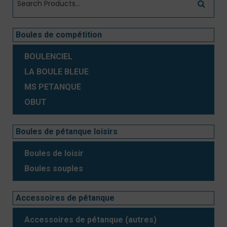
Boules de compétition
BOULENCIEL
LA BOULE BLEUE
MS PETANQUE
OBUT
Boules de pétanque loisirs
Boules de loisir
Boules souples
Accessoires de pétanque
Accessoires de pétanque (autres)