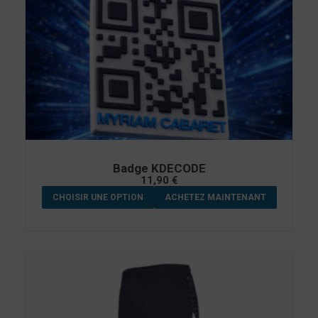
Badge KDECODE
11,90
€
CHOISIR UNE OPTION
ACHETEZ MAINTENANT