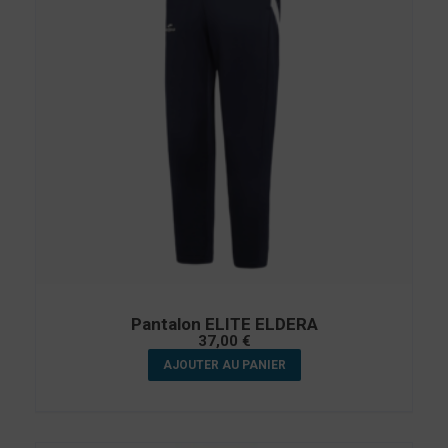
Pantalon ELITE ELDERA
37,00
€
AJOUTER AU PANIER