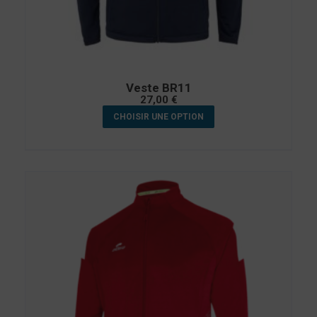
Veste BR11
27,00
€
CHOISIR UNE OPTION