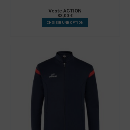
Veste ACTION
38,00
€
CHOISIR UNE OPTION