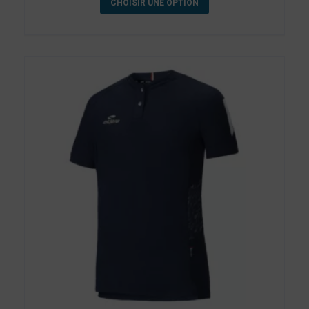
CHOISIR UNE OPTION