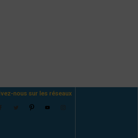
ivez-nous sur les réseaux