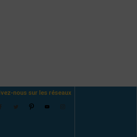
ivez-nous sur les réseaux