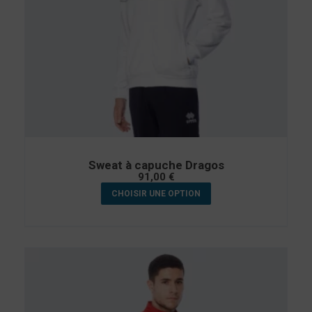
Sweat à capuche Dragos
91,00
€
CHOISIR UNE OPTION