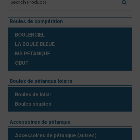
Boules de compétition
BOULENCIEL
LA BOULE BLEUE
MS PETANQUE
OBUT
Boules de pétanque loisirs
Boules de loisir
Boules souples
Accessoires de pétanque
Accessoires de pétanque (autres)