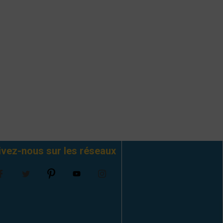
ivez-nous sur les réseaux